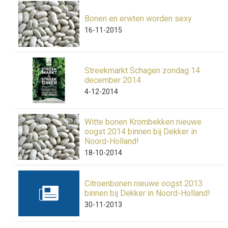
Bonen en erwten worden sexy
16-11-2015
Streekmarkt Schagen zondag 14
december 2014
4-12-2014
Witte bonen Krombekken nieuwe
oogst 2014 binnen bij Dekker in
Noord-Holland!
18-10-2014
Citroenbonen nieuwe oogst 2013
binnen bij Dekker in Noord-Holland!
30-11-2013