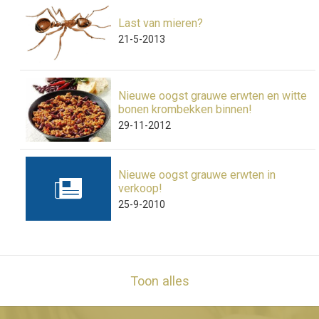
Last van mieren?
21-5-2013
Nieuwe oogst grauwe erwten en witte
bonen krombekken binnen!
29-11-2012
Nieuwe oogst grauwe erwten in
verkoop!
25-9-2010
Toon alles