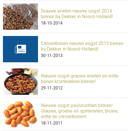
Grauwe erwten nieuwe oogst 2014
binnen bij Dekker in Noord-Holland!
18-10-2014
Citroenbonen nieuwe oogst 2013 binnen
bij Dekker in Noord-Holland!
30-11-2013
Nieuwe oogst grauwe erwten en witte
bonen krombekken binnen!
29-11-2012
Nieuwe oogst peulvruchten binnen!
Grauwe, groene en spliterwten, bruine,
witte en citroenbonen!
18-11-2011