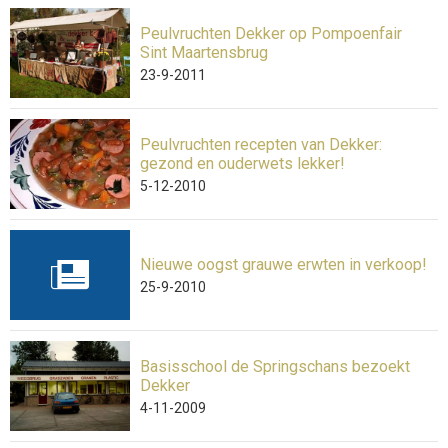
Peulvruchten Dekker op Pompoenfair
Sint Maartensbrug
23-9-2011
Peulvruchten recepten van Dekker:
gezond en ouderwets lekker!
5-12-2010
Nieuwe oogst grauwe erwten in verkoop!
25-9-2010
Basisschool de Springschans bezoekt
Dekker
4-11-2009