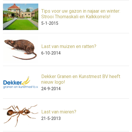
Tips voor uw gazon in najaar en winter:
Strooi Thomaskali en Kalkkorrels!
5-1-2015
Last van muizen en ratten?
6-10-2014
Dekker Granen en Kunstmest BV heeft
nieuw logo!
24-9-2014
Last van mieren?
21-5-2013