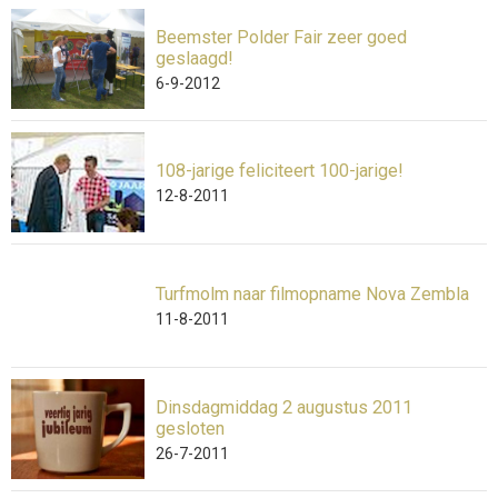
Beemster Polder Fair zeer goed
geslaagd!
6-9-2012
108-jarige feliciteert 100-jarige!
12-8-2011
Turfmolm naar filmopname Nova Zembla
11-8-2011
Dinsdagmiddag 2 augustus 2011
gesloten
26-7-2011