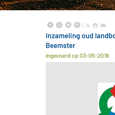
Inzameling oud landbo
Beemster
ingevoerd op 03-05-2016