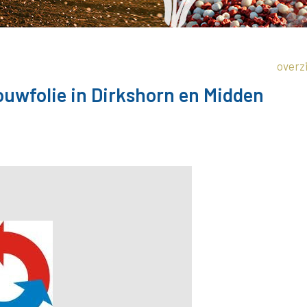
overz
uwfolie in Dirkshorn en Midden