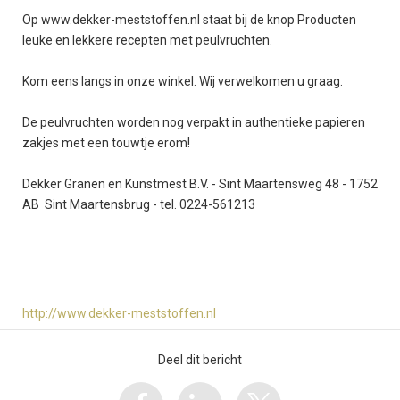
Op www.dekker-meststoffen.nl staat bij de knop Producten
leuke en lekkere recepten met peulvruchten.
Kom eens langs in onze winkel. Wij verwelkomen u graag.
De peulvruchten worden nog verpakt in authentieke papieren
zakjes met een touwtje erom!
Dekker Granen en Kunstmest B.V. - Sint Maartensweg 48 - 1752
AB Sint Maartensbrug - tel. 0224-561213
http://www.dekker-meststoffen.nl
Deel dit bericht