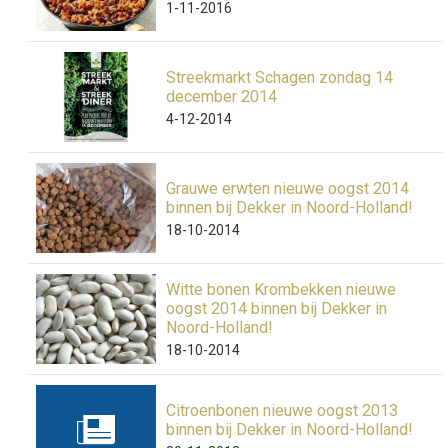
1-11-2016
Streekmarkt Schagen zondag 14
december 2014
4-12-2014
Grauwe erwten nieuwe oogst 2014
binnen bij Dekker in Noord-Holland!
18-10-2014
Witte bonen Krombekken nieuwe
oogst 2014 binnen bij Dekker in
Noord-Holland!
18-10-2014
Citroenbonen nieuwe oogst 2013
binnen bij Dekker in Noord-Holland!