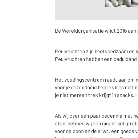
De Wereldorganisatie wijdt 2016 aan
Peulvruchten zijn heel voedzaam en 
Peulvruchten hebben een beduidend l
Het voedingscentrum raadt aan om m
voor je gezondheid heb je vlees niet n
je niet meteen trek krijgt in snacks.
Als wij over een paar decennia met n
eten, hebben wij een gigantisch prob
voor de boon en de erwt: een goede vl