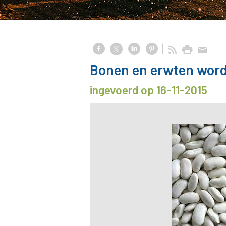
Bonen en erwten word
ingevoerd op 16-11-2015