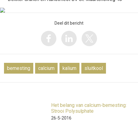
Deel dit bericht
bemesting
calcium
kalium
sluitkool
Het belang van calcium-bemesting:
Strooi Polysulphate
26-5-2016