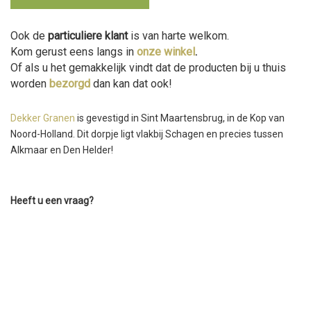
Ook de
particuliere klant
is van harte welkom.
Kom gerust eens langs in
onze winkel
.
Of als u het gemakkelijk vindt dat de producten bij u thuis
worden
bezorgd
dan kan dat ook!
Dekker Granen
is gevestigd in Sint Maartensbrug, in de Kop van
Noord-Holland. Dit dorpje ligt vlakbij Schagen en precies tussen
Alkmaar en Den Helder!
Heeft u een vraag?